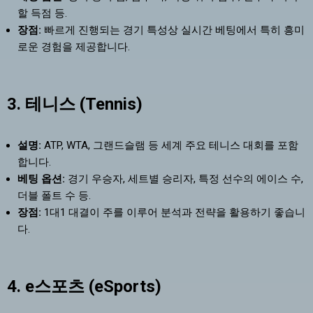
할 득점 등.
장점:
빠르게 진행되는 경기 특성상 실시간 베팅에서 특히 흥미
로운 경험을 제공합니다.
3. 테니스 (Tennis)
설명:
ATP, WTA, 그랜드슬램 등 세계 주요 테니스 대회를 포함
합니다.
베팅 옵션:
경기 우승자, 세트별 승리자, 특정 선수의 에이스 수,
더블 폴트 수 등.
장점:
1대1 대결이 주를 이루어 분석과 전략을 활용하기 좋습니
다.
4. e스포츠 (eSports)