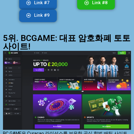
Link #7
Link #8
Link #9
5위. BCGAME: 대표 암호화폐 토토
사이트!
BC.GAME은 Curacao 라이선스를 보유한 공식 합법 배팅 사이트