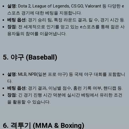
설명:
Dota 2, League of Legends, CS:GO, Valorant 등 다양한 e
스포츠 경기에 대한 베팅을 지원합니다.
베팅 옵션:
경기 승리 팀, 특정 라운드 결과, 킬 수, 경기 시간 등.
장점:
전 세계적으로 인기를 얻고 있는 e스포츠를 통해 젊은 사
용자들의 참여를 이끌어냅니다.
5. 야구 (Baseball)
설명:
MLB, NPB(일본 프로 야구) 등 국제 야구 대회를 포함합니
다.
베팅 옵션:
경기 결과, 이닝별 점수, 홈런 기록 여부, 핸디캡 등.
장점:
긴 경기 진행 시간 덕분에 실시간 베팅에서 유리한 조건
을 활용할 수 있습니다.
6. 격투기 (MMA & Boxing)