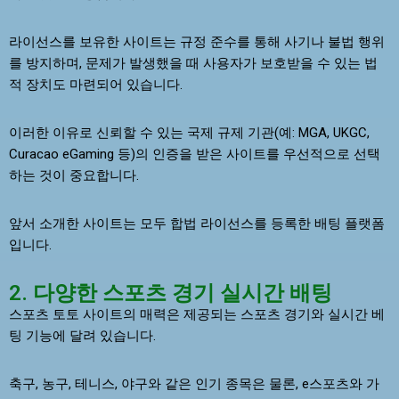
라이선스를 보유한 사이트는 규정 준수를 통해 사기나 불법 행위
를 방지하며, 문제가 발생했을 때 사용자가 보호받을 수 있는 법
적 장치도 마련되어 있습니다.
이러한 이유로 신뢰할 수 있는 국제 규제 기관(예: MGA, UKGC,
Curacao eGaming 등)의 인증을 받은 사이트를 우선적으로 선택
하는 것이 중요합니다.
앞서 소개한 사이트는 모두 합법 라이선스를 등록한 배팅 플랫폼
입니다.
2. 다양한 스포츠 경기 실시간 배팅
스포츠 토토 사이트의 매력은 제공되는 스포츠 경기와 실시간 베
팅 기능에 달려 있습니다.
축구, 농구, 테니스, 야구와 같은 인기 종목은 물론, e스포츠와 가