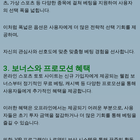
츠, 가상 스포츠 등 다양한 종목에 걸쳐 베팅을 지원하여 사용자
의 선택 폭을 넓힙니다.
이처럼 폭넓은 옵션은 사용자에게 더 많은 전략적 선택 기회를 제
공하며,
자신의 관심사와 선호도에 맞춘 맞춤형 베팅 경험을 선사합니다.
3. 보너스와 프로모션 혜택
온라인 스포츠 토토 사이트는 신규 가입자에게 제공되는 웰컴 보
너스부터 정기적인 무료 베팅, 캐시백 등 다양한 프로모션을 통해
사용자들에게 추가적인 혜택을 제공합니다.
이러한 혜택은 오프라인에서는 제공되기 어려운 부분으로, 사용
자들은 초기 투자 금액을 절감하거나 더 많은 기회를 통해 베팅을
즐길 수 있습니다.
또한, VIP 프로그램이나 로열티 보상 시스템을 통해 꾸준히 활동