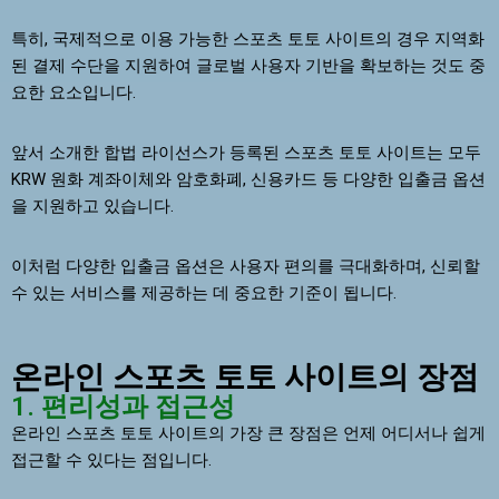
특히, 국제적으로 이용 가능한 스포츠 토토 사이트의 경우 지역화
된 결제 수단을 지원하여 글로벌 사용자 기반을 확보하는 것도 중
요한 요소입니다.
앞서 소개한 합법 라이선스가 등록된 스포츠 토토 사이트는 모두
KRW 원화 계좌이체와 암호화폐, 신용카드 등 다양한 입출금 옵션
을 지원하고 있습니다.
이처럼 다양한 입출금 옵션은 사용자 편의를 극대화하며, 신뢰할
수 있는 서비스를 제공하는 데 중요한 기준이 됩니다.
온라인 스포츠 토토 사이트의 장점
1. 편리성과 접근성
온라인 스포츠 토토 사이트의 가장 큰 장점은 언제 어디서나 쉽게
접근할 수 있다는 점입니다.