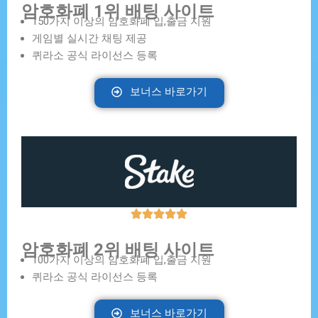
암호화폐 1위 배팅 사이트
150가지 이상의 암호화폐 입,출금 지원
게임별 실시간 채팅 제공
퀴라소 공식 라이선스 등록
보너스 바로가기
암호화폐 2위 배팅 사이트
100가지 이상의 암호화폐 입,출금 지원
퀴라소 공식 라이선스 등록
보너스 바로가기