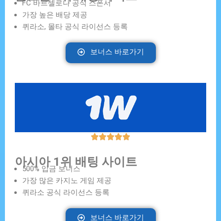
FC 바르셀로나 공식 스폰서
가장 높은 배당 제공
퀴라소, 몰타 공식 라이선스 등록
보너스 바로가기
아시아 1위 배팅 사이트
500% 입금 보너스
가장 많은 카지노 게임 제공
퀴라소 공식 라이선스 등록
보너스 바로가기