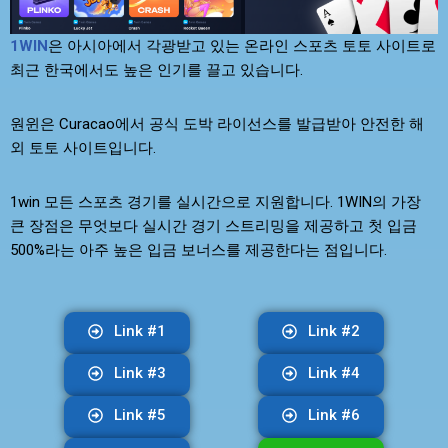
1WIN
은 아시아에서 각광받고 있는 온라인 스포츠 토토 사이트로
최근 한국에서도 높은 인기를 끌고 있습니다.
원윈은 Curacao에서 공식 도박 라이선스를 발급받아 안전한 해
외 토토 사이트입니다.
1win 모든 스포츠 경기를 실시간으로 지원합니다. 1WIN의 가장
큰 장점은 무엇보다 실시간 경기 스트리밍을 제공하고 첫 입금
500%라는 아주 높은 입금 보너스를 제공한다는 점입니다.
Link #1
Link #2
Link #3
Link #4
Link #5
Link #6