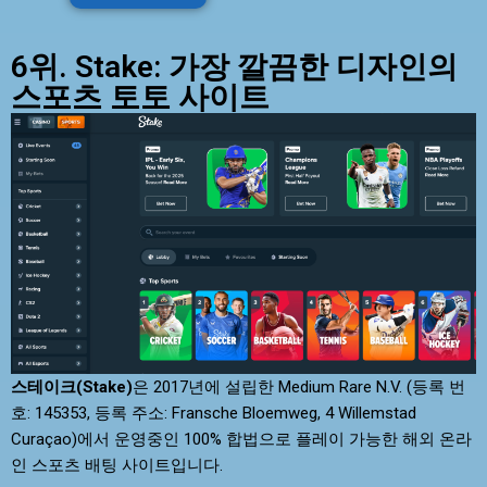
6위. Stake: 가장 깔끔한 디자인의
스포츠 토토 사이트
스테이크(Stake)
은 2017년에 설립한 Medium Rare N.V. (등록 번
호: 145353, 등록 주소: Fransche Bloemweg, 4 Willemstad
Curaçao)에서 운영중인 100% 합법으로 플레이 가능한 해외 온라
인 스포츠 배팅 사이트입니다.